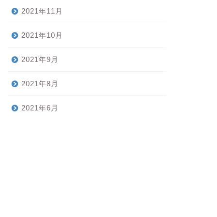
2021年11月
2021年10月
2021年9月
2021年8月
2021年6月