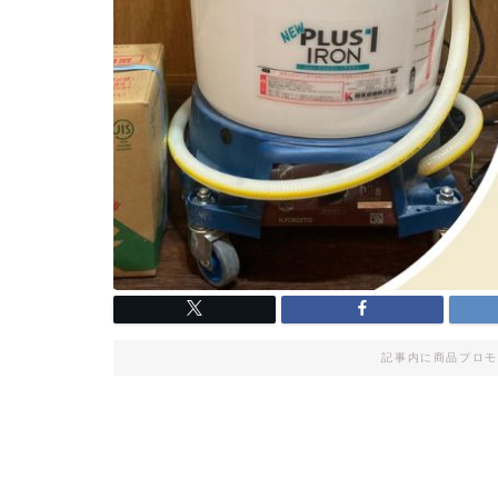
記事内に商品プロモ