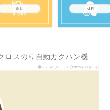
道具
材料
クロスのり自動カクハン機
2023年1月22日
/
2025年11月15日