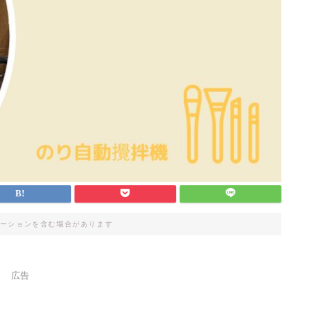
ーションを含む場合があります
広告