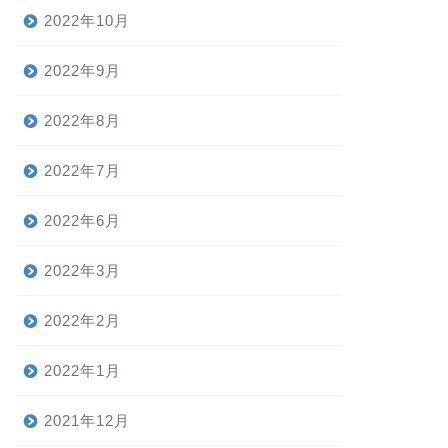
2022年10月
2022年9月
2022年8月
2022年7月
2022年6月
2022年3月
2022年2月
2022年1月
2021年12月