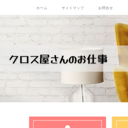
ホーム
サイトマップ
お問合せ