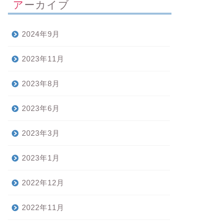
アーカイブ
2024年9月
2023年11月
2023年8月
2023年6月
2023年3月
2023年1月
2022年12月
2022年11月