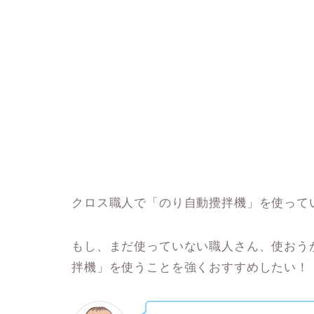
クロス職人で「
のり自動攪拌機
」を使って
もし、まだ使っていない職人さん、使おう
拌機
」を使うことを強くおすすめしたい！