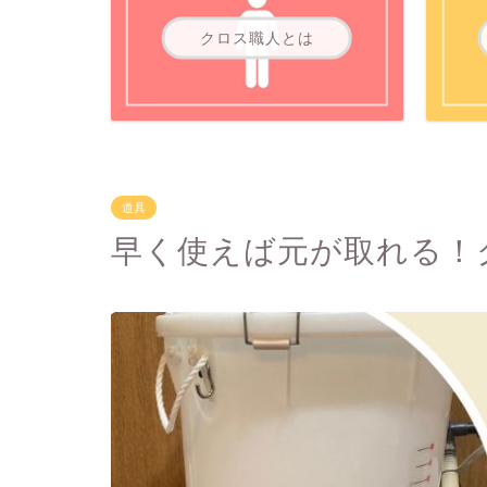
クロス職人とは
道具
早く使えば元が取れる！