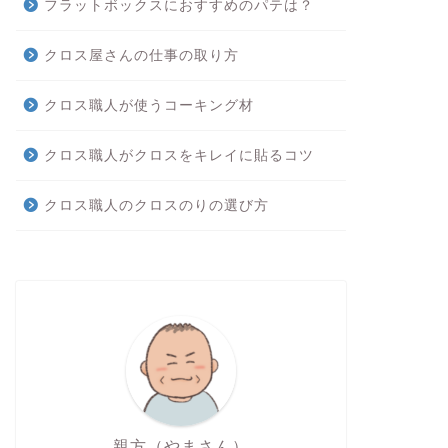
フラットボックスにおすすめのパテは？
クロス屋さんの仕事の取り方
クロス職人が使うコーキング材
クロス職人がクロスをキレイに貼るコツ
クロス職人のクロスのりの選び方
親方（やまさん）