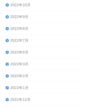
2022年10月
2022年9月
2022年8月
2022年7月
2022年6月
2022年3月
2022年2月
2022年1月
2021年12月