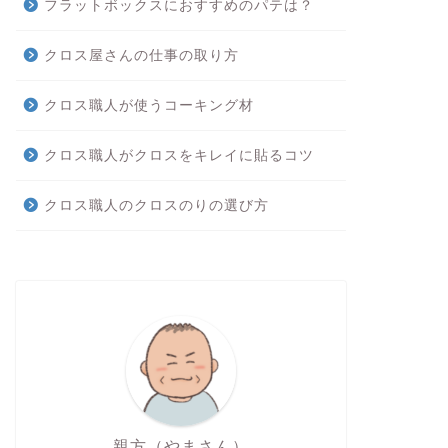
フラットボックスにおすすめのパテは？
クロス屋さんの仕事の取り方
クロス職人が使うコーキング材
クロス職人がクロスをキレイに貼るコツ
クロス職人のクロスのりの選び方
親方（やまさん）