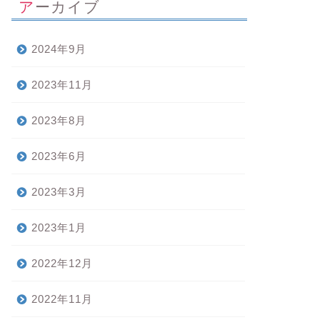
アーカイブ
2024年9月
2023年11月
2023年8月
2023年6月
2023年3月
2023年1月
2022年12月
2022年11月