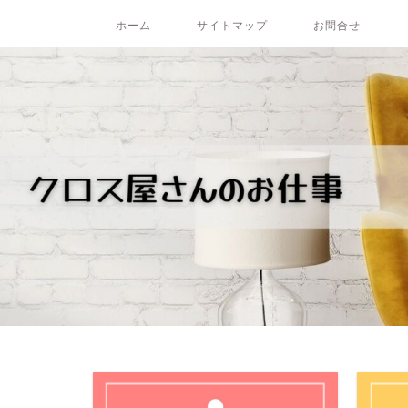
ホーム
サイトマップ
お問合せ