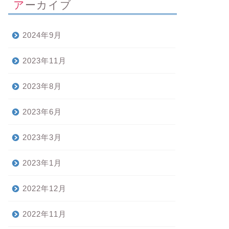
アーカイブ
2024年9月
2023年11月
2023年8月
2023年6月
2023年3月
2023年1月
2022年12月
2022年11月