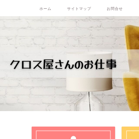
ホーム
サイトマップ
お問合せ