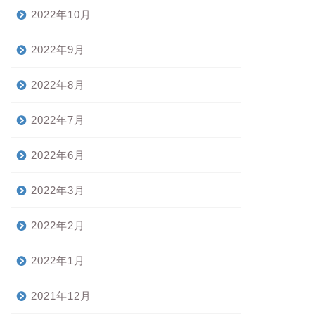
2022年10月
2022年9月
2022年8月
2022年7月
2022年6月
2022年3月
2022年2月
2022年1月
2021年12月