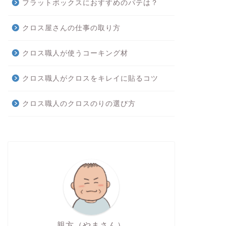
フラットボックスにおすすめのパテは？
クロス屋さんの仕事の取り方
クロス職人が使うコーキング材
クロス職人がクロスをキレイに貼るコツ
クロス職人のクロスのりの選び方
親方（やまさん）