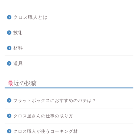
クロス職人とは
技術
材料
道具
最近の投稿
フラットボックスにおすすめのパテは？
クロス屋さんの仕事の取り方
クロス職人が使うコーキング材