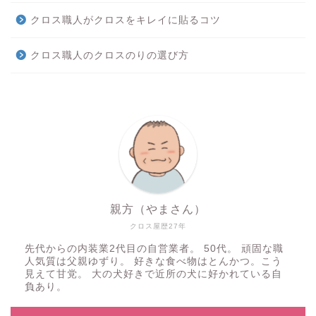
クロス職人がクロスをキレイに貼るコツ
クロス職人のクロスのりの選び方
親方（やまさん）
クロス屋歴27年
先代からの内装業2代目の自営業者。 50代。 頑固な職
人気質は父親ゆずり。 好きな食べ物はとんかつ。こう
見えて甘党。 大の犬好きで近所の犬に好かれている自
負あり。